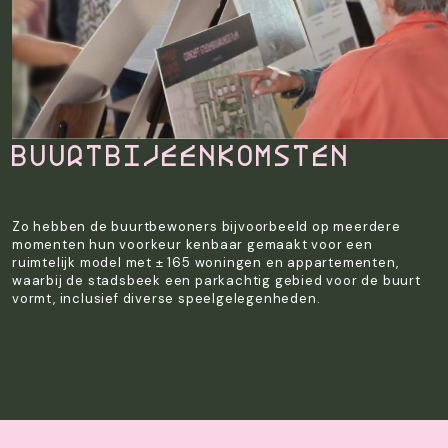
Buurtbijeenkomsten
Zo hebben de buurtbewoners bijvoorbeeld op meerdere
momenten hun voorkeur kenbaar gemaakt voor een
ruimtelijk model met ± 165 woningen en appartementen,
waarbij de stadsbeek een parkachtig gebied voor de buurt
vormt, inclusief diverse speelgelegenheden.