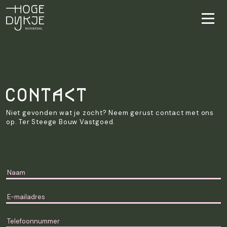
Contact
Niet gevonden wat je zocht? Neem gerust contact met ons
op. Ter Steege Bouw Vastgoed.