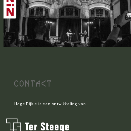
Contact
Hoge Dijkje is een ontwikkeling van