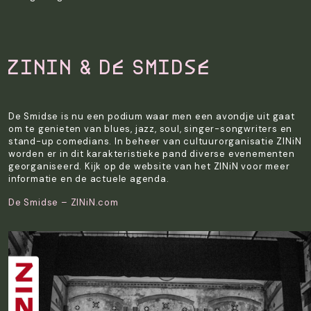
ZINiN & De Smidse
De Smidse is nu een podium waar men een avondje uit gaat
om te genieten van blues, jazz, soul, singer-songwriters en
stand-up comedians. In beheer van cultuurorganisatie ZINiN
worden er in dit karakteristieke pand diverse evenementen
georganiseerd. Kijk op de website van het ZINiN voor meer
informatie en de actuele agenda.
De Smidse – ZINiN.com